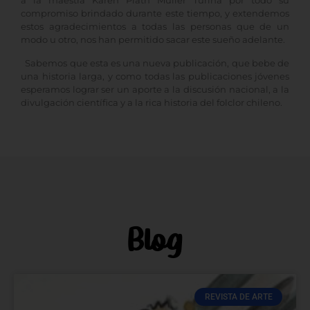
a la maestra Karen Plath Müller Turina por todo su
compromiso brindado durante este tiempo, y extendemos
estos agradecimientos a todas las personas que de un
modo u otro, nos han permitido sacar este sueño adelante.
Sabemos que esta es una nueva publicación, que bebe de
una historia larga, y como todas las publicaciones jóvenes
esperamos lograr ser un aporte a la discusión nacional, a la
divulgación científica y a la rica historia del folclor chileno.
Blog
REVISTA DE ARTE