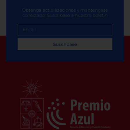
Obtenga actualizaciones y manténgase
conectado: Suscríbase a nuestro boletín
Suscríbase