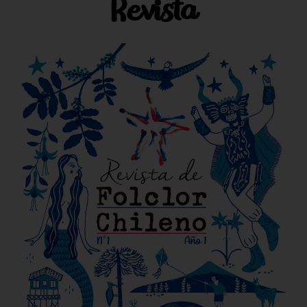
Revista