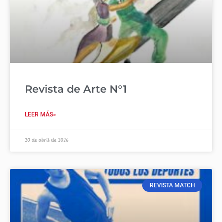
Revista de Arte N°1
LEER MÁS»
20 de abril de 2026
REVISTA MATCH