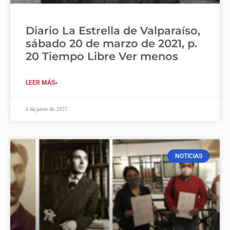
Diario La Estrella de Valparaíso,
sábado 20 de marzo de 2021, p.
20 Tiempo Libre Ver menos
LEER MÁS»
6 de junio de 2022
NOTICIAS