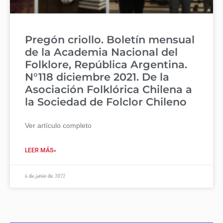
Pregón criollo. Boletín mensual
de la Academia Nacional del
Folklore, República Argentina.
N°118 diciembre 2021. De la
Asociación Folklórica Chilena a
la Sociedad de Folclor Chileno
Ver artículo completo
LEER MÁS»
6 de junio de 2022