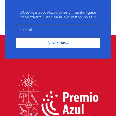
Obtenga actualizaciones y manténgase
conectado: Suscríbase a nuestro boletín
Suscríbase