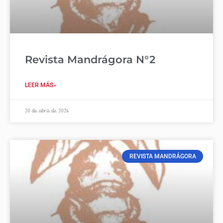
Revista Mandrágora N°2
LEER MÁS»
20 de abril de 2026
REVISTA MANDRÁGORA